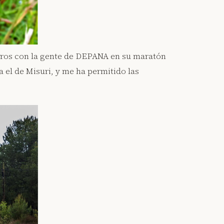
jaros con la gente de DEPANA en su maratón
 el de Misuri, y me ha permitido las