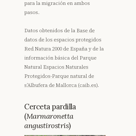
para la migración en ambos
pasos.
Datos obtenidos de la
Base de
datos de los espacios protegidos
Red Natura 2000 de España
y de la
información básica del Parque
Natural
Espacios Naturales
Protegidos-Parque natural de
s’Albufera de Mallorca (caib.es)
.
Cerceta pardilla
(
Marmaronetta
angustirostris
)