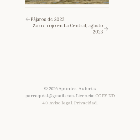
Pájaros de 2022
Zorro rojo en La Central, agosto
2023
© 2026 Apuntes. Autoría:
parroquial@gmail.com. Licencia:
CC BY-ND
4.0
.
Aviso legal
.
Privacidad
.