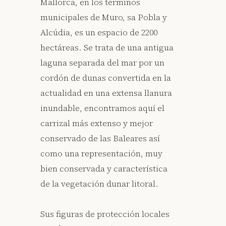
Mallorca, en los términos
municipales de Muro, sa Pobla y
Alcúdia, es un espacio de 2200
hectáreas. Se trata de una antigua
laguna separada del mar por un
cordón de dunas convertida en la
actualidad en una extensa llanura
inundable, encontramos aquí el
carrizal más extenso y mejor
conservado de las Baleares así
como una representación, muy
bien conservada y característica
de la vegetación dunar litoral.
Sus figuras de protección locales