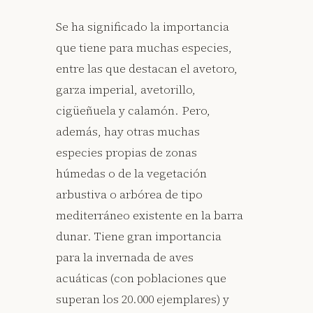
Se ha significado la importancia
que tiene para muchas especies,
entre las que destacan el avetoro,
garza imperial, avetorillo,
cigüeñuela y calamón. Pero,
además, hay otras muchas
especies propias de zonas
húmedas o de la vegetación
arbustiva o arbórea de tipo
mediterráneo existente en la barra
dunar. Tiene gran importancia
para la invernada de aves
acuáticas (con poblaciones que
superan los 20.000 ejemplares) y