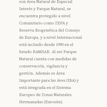
son Área Natural de Especial
Interés y Parque Natural, se
encuentra protegido a nivel
Comunitario como ZEPA y
Reserva Biogenética del Consejo
de Europa, y a nivel Internacional
está incluido desde 1990 en el
listado RAMSAR. Al ser Parque
Natural cuenta con medidas de
conservación, vigilancia y
gestión. Además es Área
Importante para las Aves (IBA) y
está integrada en el Sistema
Europeo de Zonas Naturales
Hermanadas (Eurosite).